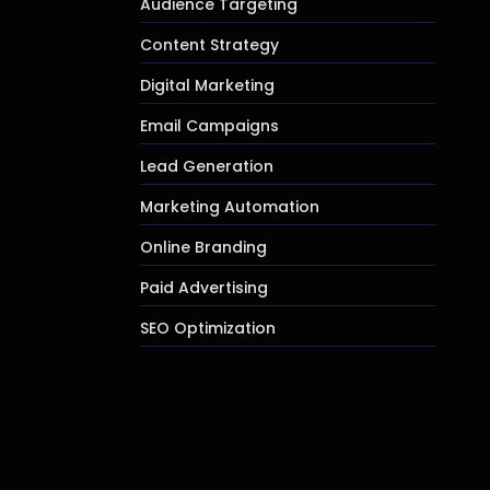
Audience Targeting
Content Strategy
Digital Marketing
Email Campaigns
Lead Generation
Marketing Automation
Online Branding
Paid Advertising
SEO Optimization