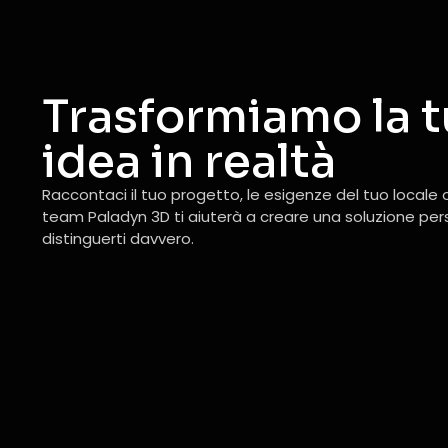
Trasformiamo la t
idea in realtà
Raccontaci il tuo progetto, le esigenze del tuo locale o 
team Paladyn 3D ti aiuterà a creare una soluzione pe
distinguerti davvero.